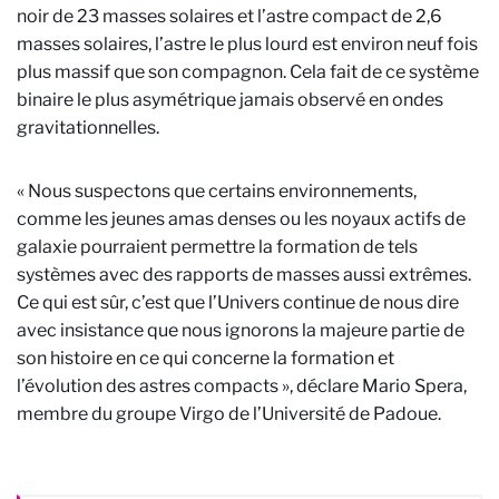
noir de 23 masses solaires et l’astre compact de 2,6
masses solaires, l’astre le plus lourd est environ neuf fois
plus massif que son compagnon. Cela fait de ce système
binaire le plus asymétrique jamais observé en ondes
gravitationnelles.
« Nous suspectons que certains environnements,
comme les jeunes amas denses ou les noyaux actifs de
galaxie pourraient permettre la formation de tels
systèmes avec des rapports de masses aussi extrêmes.
Ce qui est sûr, c’est que l’Univers continue de nous dire
avec insistance que nous ignorons la majeure partie de
son histoire en ce qui concerne la formation et
l’évolution des astres compacts », déclare Mario Spera,
membre du groupe Virgo de l’Université de Padoue.