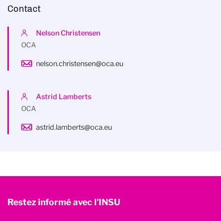
Contact
Nelson Christensen
OCA
nelson.christensen@oca.eu
Astrid Lamberts
OCA
astrid.lamberts@oca.eu
Restez informé avec l'INSU