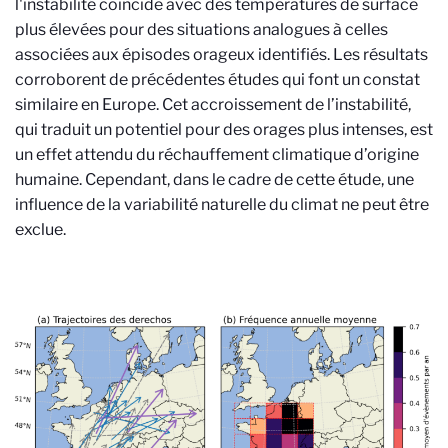
l'instabilité coïncide avec des températures de surface
plus élevées pour des situations analogues à celles
associées aux épisodes orageux identifiés. Les résultats
corroborent de précédentes études qui font un constat
similaire en Europe. Cet accroissement de l’instabilité,
qui traduit un potentiel pour des orages plus intenses, est
un effet attendu du réchauffement climatique d’origine
humaine. Cependant, dans le cadre de cette étude, une
influence de la variabilité naturelle du climat ne peut être
exclue.