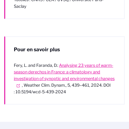
Saclay
Pour en savoir plus
Fery, L. and Faranda, D.:
Analysing 23 years of warm-
season derechos in France: a climatology and
investigation of synoptic and environmental changes
, Weather Clim. Dynam., 5, 439–461, 2024. DOI
: 10.5194/wcd-5-439-2024