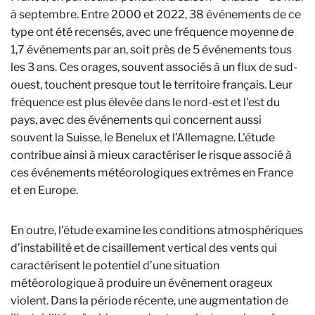
à septembre. Entre 2000 et 2022, 38 événements de ce
type ont été recensés, avec une fréquence moyenne de
1,7 événements par an, soit près de 5 événements tous
les 3 ans. Ces orages, souvent associés à un flux de sud-
ouest, touchent presque tout le territoire français. Leur
fréquence est plus élevée dans le nord-est et l'est du
pays, avec des événements qui concernent aussi
souvent la Suisse, le Benelux et l’Allemagne. L'étude
contribue ainsi à mieux caractériser le risque associé à
ces événements météorologiques extrêmes en France
et en Europe.
En outre, l'étude examine les conditions atmosphériques
d’instabilité et de cisaillement vertical des vents qui
caractérisent le potentiel d’une situation
météorologique à produire un évènement orageux
violent. Dans la période récente, une augmentation de