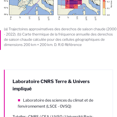
(a) Trajectoires approximatives des derechos de saison chaude (2000
- 2022). (b) Carte thermique de la fréquence annuelle des derechos
de saison chaude calculée pour des cellules géographiques de
dimensions 200 km × 200 km. D. R.© Référence
Laboratoire CNRS Terre & Univers
impliqué
Laboratoire des sciences du climat et de
l’environnement (LSCE - OVSQ)
Tutelles : CNRS / CEA / UVSQ / Université Paris-