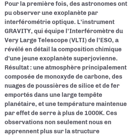
Pour la première fois, des astronomes ont
pu observer une exoplanète par
interférométrie optique. L’instrument
GRAVITY, qui équipe l’Interféromètre du
Very Large Telescope (VLTI) de l’ESO, a
révélé en détail la composition chimique
d'une jeune exoplanète superjovienne.
Résultat : une atmosphère principalement
composée de monoxyde de carbone, des
nuages de poussières de silice et de fer
emportés dans une large tempête
planétaire, et une température maintenue
par effet de serre à plus de 1000K. Ces
observations non seulement nous en
apprennent plus sur la structure