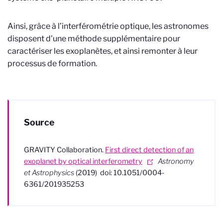
Ainsi, grâce à l’interférométrie optique, les astronomes
disposent d'une méthode supplémentaire pour
caractériser les exoplanètes, et ainsi remonter à leur
processus de formation.
Source
GRAVITY Collaboration.
First direct detection of an
exoplanet by optical interferometry
Astronomy
et Astrophysics
(2019) doi: 10.1051/0004-
6361/201935253