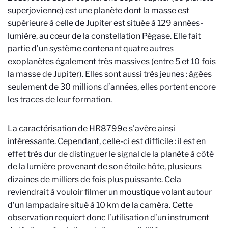
superjovienne) est une planète dont la masse est
supérieure à celle de Jupiter
est située à 129 années-
lumière, au cœur de la constellation Pégase. Elle fait
partie d’un système contenant quatre autres
exoplanètes également très massives (entre 5 et 10 fois
la masse de Jupiter). Elles sont aussi très jeunes : âgées
seulement de 30 millions d’années, elles portent encore
les traces de leur formation.
La caractérisation de HR8799e s'avère ainsi
intéressante. Cependant, celle-ci est difficile : il est en
effet très dur de distinguer le signal de la planète à côté
de la lumière provenant de son étoile hôte, plusieurs
dizaines de milliers de fois plus puissante. Cela
reviendrait à vouloir filmer un moustique volant autour
d’un lampadaire situé à 10 km de la caméra. Cette
observation requiert donc l’utilisation d’un instrument