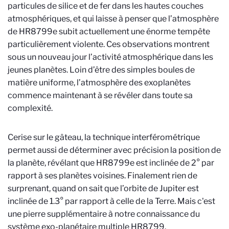
particules de silice et de fer dans les hautes couches
atmosphériques, et qui laisse à penser que l’atmosphère
de HR8799e subit actuellement une énorme tempête
particulièrement violente. Ces observations montrent
sous un nouveau jour l’activité atmosphérique dans les
jeunes planètes. Loin d’être des simples boules de
matière uniforme, l’atmosphère des exoplanètes
commence maintenant à se révéler dans toute sa
complexité.
Cerise sur le gâteau, la technique interférométrique
permet aussi de déterminer avec précision la position de
la planète, révélant que HR8799e est inclinée de 2° par
rapport à ses planètes voisines. Finalement rien de
surprenant, quand on sait que l’orbite de Jupiter est
inclinée de 1.3° par rapport à celle de la Terre. Mais c'est
une pierre supplémentaire à notre connaissance du
système exo-planétaire multiple HR8799.