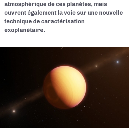
atmosphèrique de ces planètes, mais
ouvrent également la voie sur une nouvelle
technique de caractérisation
exoplanètaire.