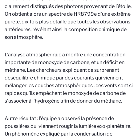
clairement distingués des photons provenant de l’étoile.
On obtient alors un spectre de HR8799e d’une extrême
pureté, dix fois plus détaillé que toutes les observations
antérieures, révélant ainsi la composition chimique de
son atmosphère.
L'analyse atmosphérique a montré une concentration
importante de monoxyde de carbone, et un déficit en
méthane. Les chercheurs expliquent ce surprenant
déséquilibre
chimique par des courants qui viennent
mélanger les couches atmosphériques : ces vents sont si
rapides qu’ils empêchent le monoxyde de carbone de
s’associer à l’hydrogène afin de donner du méthane.
Autre résultat : l'équipe a observé la présence de
poussières qui viennent rougir la lumière exo-planétaire.
Un phénomène expliqué par la condensation de