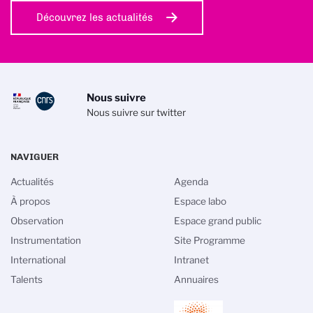
Découvrez les actualités
Nous suivre
Nous suivre sur twitter
NAVIGUER
Actualités
Agenda
À propos
Espace labo
Observation
Espace grand public
Instrumentation
Site Programme
International
Intranet
Talents
Annuaires