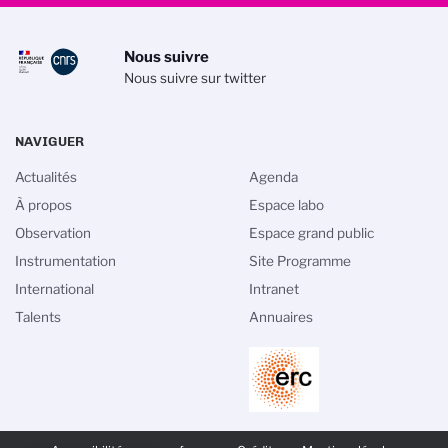
Nous suivre
Nous suivre sur twitter
NAVIGUER
Actualités
Agenda
À propos
Espace labo
Observation
Espace grand public
Instrumentation
Site Programme
International
Intranet
Talents
Annuaires
PIED