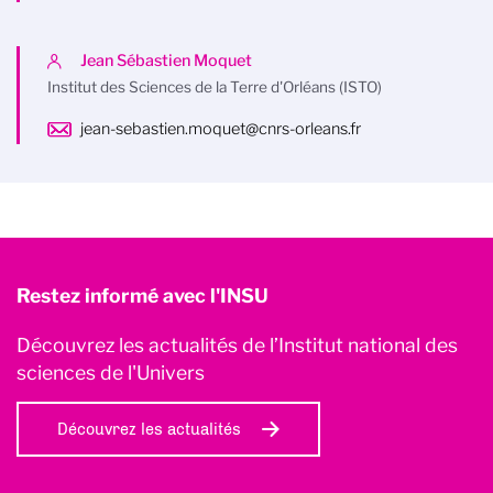
Jean Sébastien Moquet
Institut des Sciences de la Terre d'Orléans (ISTO)
jean-sebastien.moquet@cnrs-orleans.fr
Restez informé avec l'INSU
Découvrez les actualités de l’Institut national des
sciences de l'Univers
Découvrez les actualités