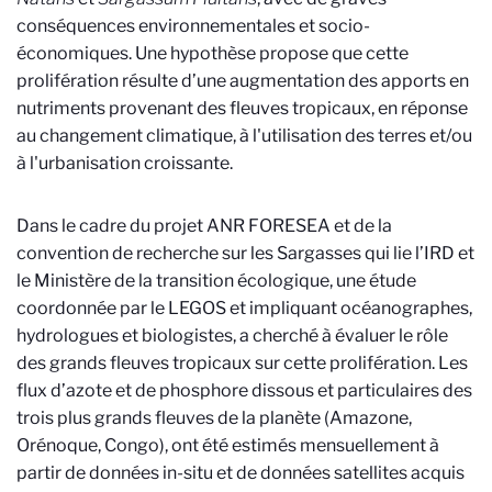
conséquences environnementales et socio-
économiques. Une hypothèse propose que cette
prolifération résulte d’une augmentation des apports en
nutriments provenant des fleuves tropicaux, en réponse
au changement climatique, à l'utilisation des terres et/ou
à l'urbanisation croissante.
Dans le cadre du projet ANR FORESEA et de la
convention de recherche sur les Sargasses qui lie l’IRD et
le Ministère de la transition écologique, une étude
coordonnée par le LEGOS et impliquant océanographes,
hydrologues et biologistes, a cherché à évaluer le rôle
des grands fleuves tropicaux sur cette prolifération.
Les
flux d’azote et de phosphore dissous et particulaires des
trois plus grands fleuves de la planète (Amazone,
Orénoque, Congo), ont été estimés mensuellement à
partir de données in-situ et de données satellites acquis