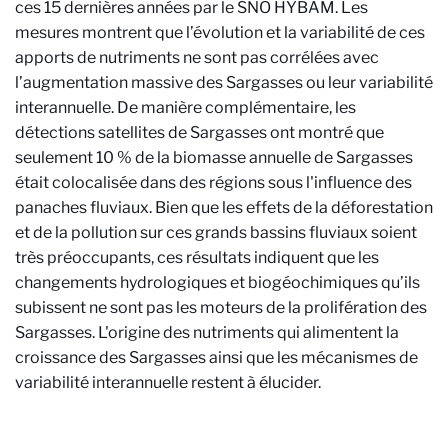
ces 15 dernières années par le SNO HYBAM. Les
mesures montrent que l’évolution et la variabilité de ces
apports de nutriments ne sont pas corrélées avec
l’augmentation massive des Sargasses ou leur variabilité
interannuelle. De manière complémentaire, les
détections satellites de Sargasses ont montré que
seulement 10 % de la biomasse annuelle de Sargasses
était colocalisée dans des régions sous l'influence des
panaches fluviaux. Bien que les effets de la déforestation
et de la pollution sur ces grands bassins fluviaux soient
très préoccupants, ces résultats indiquent que les
changements hydrologiques et biogéochimiques qu’ils
subissent ne sont pas les moteurs de la prolifération des
Sargasses. L'origine des nutriments qui alimentent la
croissance des Sargasses ainsi que les mécanismes de
variabilité interannuelle restent à élucider.