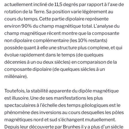
actuellement incliné de 11,5 degrés par rapport à l’axe de
rotation de la Terre. Sa position varie légèrement au
cours du temps. Cette partie dipolaire représente
environ 90% du champ magnétique total. L’analyse du
champ magnétique récent montre que la composante
non dipolaire complémentaire (les 10% restants)
possède quant à elle une structure plus complexe, et qui
évolue rapidement dans le temps (de quelques
décennies à un ou deux siècles) en comparaison de la
composante dipolaire (de quelques siècles à un
millénaire).
Toutefois, la stabilité apparente du dipôle magnétique
est illusoire. Une de ses manifestations les plus
spectaculaires à l’échelle des temps géologiques est le
phénomène des inversions au cours desquelles les pôles
magnétiques nord et sud s’échangent mutuellement.
Depuis leur découverte par Brunhes il y a plus d’un siècle