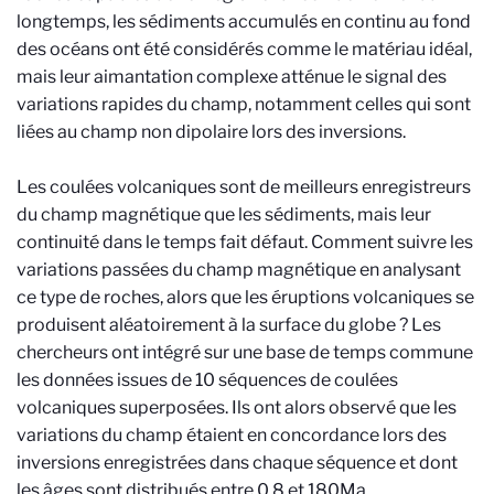
longtemps, les sédiments accumulés en continu au fond
des océans ont été considérés comme le matériau idéal,
mais leur aimantation complexe atténue le signal des
variations rapides du champ, notamment celles qui sont
liées au champ non dipolaire lors des inversions.
Les coulées volcaniques sont de meilleurs enregistreurs
du champ magnétique que les sédiments, mais leur
continuité dans le temps fait défaut. Comment suivre les
variations passées du champ magnétique en analysant
ce type de roches, alors que les éruptions volcaniques se
produisent aléatoirement à la surface du globe ? Les
chercheurs ont intégré sur une base de temps commune
les données issues de 10 séquences de coulées
volcaniques superposées. Ils ont alors observé que les
variations du champ étaient en concordance lors des
inversions enregistrées dans chaque séquence et dont
les âges sont distribués entre 0.8 et 180Ma.