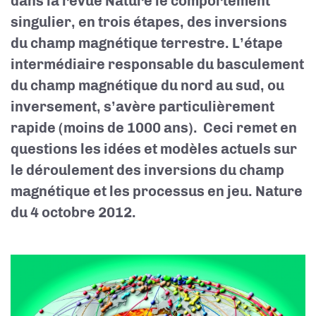
dans la revue Nature le comportement
singulier, en trois étapes, des inversions
du champ magnétique terrestre. L’étape
intermédiaire responsable du basculement
du champ magnétique du nord au sud, ou
inversement, s’avère particulièrement
rapide (moins de 1000 ans). Ceci remet en
questions les idées et modèles actuels sur
le déroulement des inversions du champ
magnétique et les processus en jeu. Nature
du 4 octobre 2012.