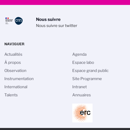
Nous suivre
Nous suivre sur twitter
NAVIGUER
Actualités
Agenda
À propos
Espace labo
Observation
Espace grand public
Instrumentation
Site Programme
International
Intranet
Talents
Annuaires
PIED