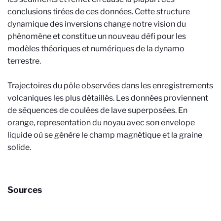
conclusions tirées de ces données. Cette structure
dynamique des inversions change notre vision du
phénomène et constitue un nouveau défi pour les
modèles théoriques et numériques de la dynamo
terrestre.
Trajectoires du pôle observées dans les enregistrements
volcaniques les plus détaillés. Les données proviennent
de séquences de coulées de lave superposées. En
orange, representation du noyau avec son envelope
liquide où se génère le champ magnétique et la graine
solide.
Sources