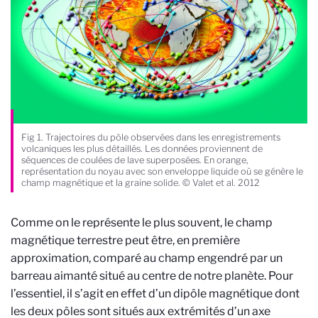
Fig 1. Trajectoires du pôle observées dans les enregistrements
volcaniques les plus détaillés. Les données proviennent de
séquences de coulées de lave superposées. En orange,
représentation du noyau avec son enveloppe liquide où se génère le
champ magnétique et la graine solide. © Valet et al. 2012
Comme on le représente le plus souvent, le champ
magnétique terrestre peut être, en première
approximation, comparé au champ engendré par un
barreau aimanté situé au centre de notre planète. Pour
l’essentiel, il s’agit en effet d’un dipôle magnétique dont
les deux pôles sont situés aux extrémités d’un axe