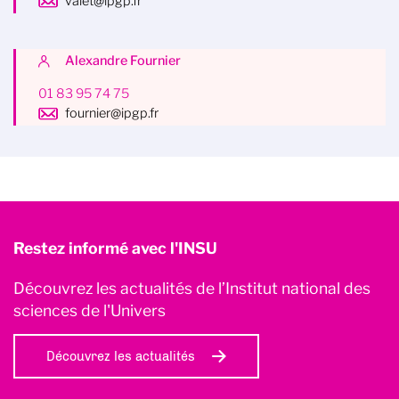
valet@ipgp.fr
Alexandre Fournier
01 83 95 74 75
fournier@ipgp.fr
Restez informé avec l'INSU
Découvrez les actualités de l’Institut national des
sciences de l'Univers
Découvrez les actualités