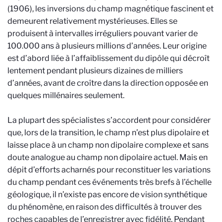
(1906), les inversions du champ magnétique fascinent et
demeurent relativement mystérieuses. Elles se
produisent à intervalles irréguliers pouvant varier de
100.000 ans à plusieurs millions d’années. Leur origine
est d’abord liée à l’affaiblissement du dipôle qui décroît
lentement pendant plusieurs dizaines de milliers
d’années, avant de croître dans la direction opposée en
quelques millénaires seulement.
La plupart des spécialistes s’accordent pour considérer
que, lors de la transition, le champ n’est plus dipolaire et
laisse place à un champ non dipolaire complexe et sans
doute analogue au champ non dipolaire actuel. Mais en
dépit d’efforts acharnés pour reconstituer les variations
du champ pendant ces événements très brefs à l’échelle
géologique, il n’existe pas encore de vision synthétique
du phénomène, en raison des difficultés à trouver des
roches capables de l’enregistrer avec fidélité. Pendant