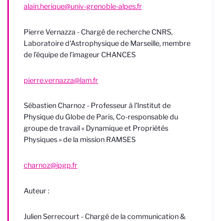
alain.herique@univ-grenoble-alpes.fr
Pierre Vernazza - Chargé de recherche CNRS,
Laboratoire d'Astrophysique de Marseille, membre
de l’équipe de l’imageur CHANCES
pierre.vernazza@lam.fr
Sébastien Charnoz - Professeur à l’Institut de
Physique du Globe de Paris, Co-responsable du
groupe de travail « Dynamique et Propriétés
Physiques » de la mission RAMSES
charnoz@ipgp.fr
Auteur :
Julien Serrecourt - Chargé de la communication &