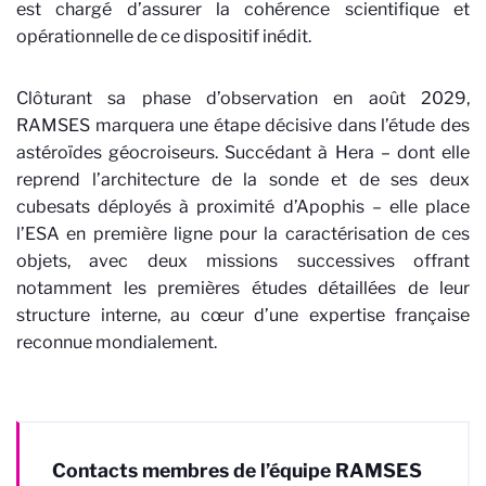
est chargé d’assurer la cohérence scientifique et
opérationnelle de ce dispositif inédit.
Clôturant sa phase d’observation en août 2029,
RAMSES marquera une étape décisive dans l’étude des
astéroïdes géocroiseurs. Succédant à Hera – dont elle
reprend l’architecture de la sonde et de ses deux
cubesats déployés à proximité d’Apophis – elle place
l’ESA en première ligne pour la caractérisation de ces
objets, avec deux missions successives offrant
notamment les premières études détaillées de leur
structure interne, au cœur d’une expertise française
reconnue mondialement.
Contacts membres de l’équipe RAMSES