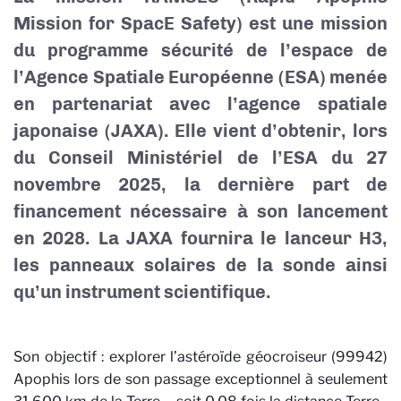
Mission for SpacE Safety) est une mission
du programme sécurité de l’espace de
l’Agence Spatiale Européenne (ESA) menée
en partenariat avec l’agence spatiale
japonaise (JAXA). Elle vient d’obtenir, lors
du Conseil Ministériel de l’ESA du 27
novembre 2025, la dernière part de
financement nécessaire à son lancement
en 2028. La JAXA fournira le lanceur H3,
les panneaux solaires de la sonde ainsi
qu’un instrument scientifique.
Son objectif : explorer l’astéroïde géocroiseur (99942)
Apophis lors de son passage exceptionnel à seulement