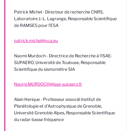
Patrick Michel - Directeur de recherche CNRS,
Laboratoire J.-L. Lagrange, Responsable Scientifique
de RAMSES pour l’ESA
patrick.michel@oca.eu
Naomi Murdoch -
Directrice de Recherche à l’ISAE-
SUPAERO
, Université de Toulouse, Responsable
Scientifique du sismomètre SIA
Naomi.MURDOCH@isae-supaero.fr
Alain Herique - Professeur associé Institut de
Planétologie et d'Astrophysique de Grenoble,
Université Grenoble Alpes, Responsable Scientifique
du radar basse fréquence