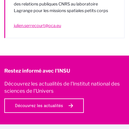
des relations publiques CNRS au laboratoire
Lagrange pour les missions spatiales petits corps
julien.serrecourt@oca.eu
Restez informé avec l'INSU
Découvrez les actualités de l’Institut national des
sciences de l'Univers
Découvrez les actualités