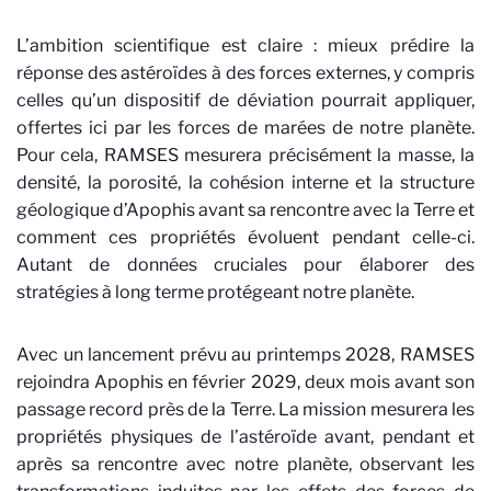
L’ambition scientifique est claire : mieux prédire la
réponse des astéroïdes à des forces externes, y compris
celles qu’un dispositif de déviation pourrait appliquer,
offertes ici par les forces de marées de notre planète.
Pour cela, RAMSES mesurera précisément la masse, la
densité, la porosité, la cohésion interne et la structure
géologique d’Apophis avant sa rencontre avec la Terre et
comment ces propriétés évoluent pendant celle-ci.
Autant de données cruciales pour élaborer des
stratégies à long terme protégeant notre planète.
Avec un lancement prévu au printemps 2028, RAMSES
rejoindra Apophis en février 2029, deux mois avant son
passage record près de la Terre. La mission mesurera les
propriétés physiques de l’astéroïde avant, pendant et
après sa rencontre avec notre planète, observant les