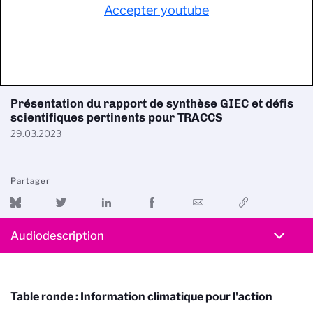
Accepter youtube
Présentation du rapport de synthèse GIEC et défis
scientifiques pertinents pour TRACCS
29.03.2023
Partager
Audiodescription
Table ronde : Information climatique pour l'action