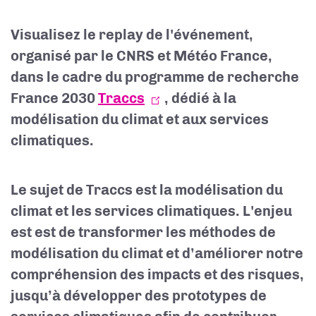
Visualisez le replay de l'événement,
organisé par le
CNRS et Météo France,
dans le cadre du programme de recherche
France 2030
Traccs
,
dédié à la
modélisation du climat et aux services
climatiques.
Le sujet de Traccs est la modélisation du
climat et les services climatiques. L'enjeu
est
est de transformer les méthodes de
modélisation du climat et d’améliorer notre
compréhension des impacts et des risques,
jusqu’à développer des prototypes de