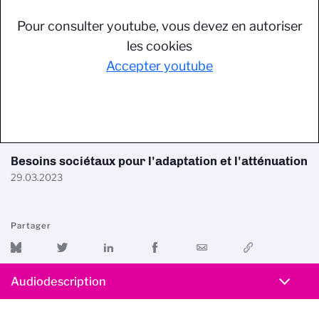
Pour consulter youtube, vous devez en autoriser
les cookies
Accepter youtube
Besoins sociétaux pour l'adaptation et l'atténuation
29.03.2023
Partager
Audiodescription