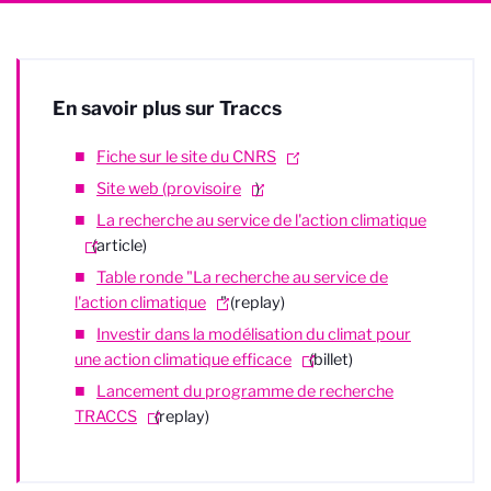
En savoir plus sur Traccs
Fiche sur le site du CNRS
Site web (provisoire
)
La recherche au service de l'action climatique
(article)
Table ronde "La recherche au service de
l'action climatique
" (replay)
Investir dans la modélisation du climat pour
une action climatique efficace
(billet)
Lancement du programme de recherche
TRACCS
(replay)