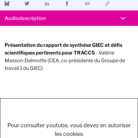
Audiodescription
Présentation du rapport de synthèse GIEC et défis
scientifiques pertinents pour TRACCS
- Valérie
Masson-Delmotte (CEA, co-présidente du Groupe de
travail 1 du GIEC)
Pour consulter youtube, vous devez en autoriser
les cookies