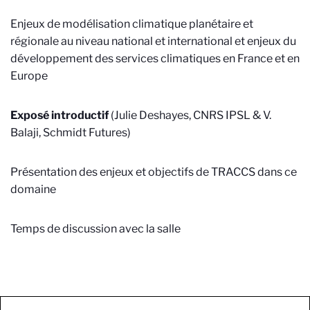
Enjeux de modélisation climatique planétaire et
régionale au niveau national et international et enjeux du
développement des services climatiques en France et en
Europe
Exposé introductif
(Julie Deshayes, CNRS IPSL & V.
Balaji, Schmidt Futures)
Présentation des enjeux et objectifs de TRACCS dans ce
domaine
Temps de discussion avec la salle