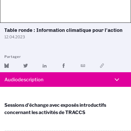
Table ronde : Information climatique pour l'action
12.04.2023
Partager
Audiodescription
Sessions d'échange avec exposés introductifs
concernant les activités de TRACCS
______________________________________________________