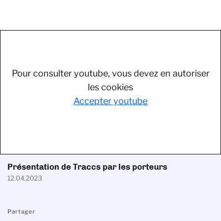
Pour consulter youtube, vous devez en autoriser
les cookies
Accepter youtube
Présentation de Traccs par les porteurs
12.04.2023
Partager