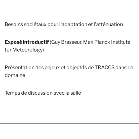
Besoins sociétaux pour l'adaptation et l'atténuation
Exposé introductif
(Guy Brasseur, Max Planck Institute
for Meteorology)
Présentation des enjeux et objectifs de TRACCS dans ce
domaine
Temps de discussion avec la salle