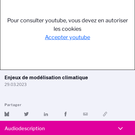
Pour consulter youtube, vous devez en autoriser
les cookies
Accepter youtube
Enjeux de modélisation climatique
29.03.2023
Partager
Audiodescription