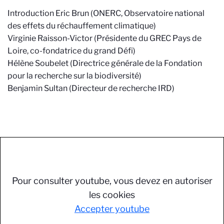
Introduction Eric Brun (ONERC, Observatoire national
des effets du réchauffement climatique)
Virginie Raisson-Victor (Présidente du GREC Pays de
Loire, co-fondatrice du grand Défi)
Hélène Soubelet (Directrice générale de la Fondation
pour la recherche sur la biodiversité)
Benjamin Sultan (Directeur de recherche IRD)
Pour consulter youtube, vous devez en autoriser
les cookies
Accepter youtube