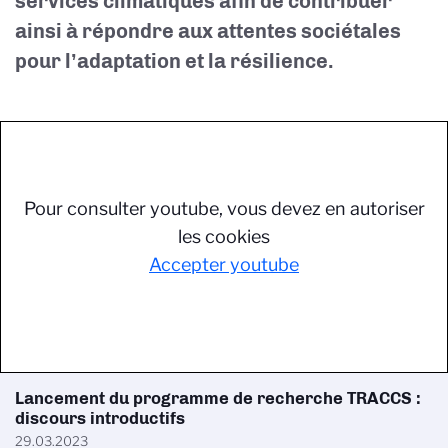
services climatiques afin de contribuer
ainsi à répondre aux attentes sociétales
pour l’adaptation et la résilience.
Pour consulter youtube, vous devez en autoriser
les cookies
Accepter youtube
Lancement du programme de recherche TRACCS :
discours introductifs
29.03.2023