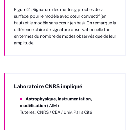
Figure 2 :
Signature des modes g proches de la
surface, pour le modèle avec cœur convectif (en
haut) et le modèle sans cœur (en bas). On remarque la
différence claire de signature observationnelle tant
en termes du nombre de modes observés que de leur
amplitude.
Laboratoire CNRS impliqué
Astrophysique, instrumentation,
modélisation
( AIM )
Tutelles : CNRS / CEA / Univ. Paris Cité