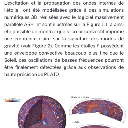
L’excitation et la propagation des ondes internes de
l’étoile
ont été modélisées grâce à des simulations
numériques 3D réalisées avec le logiciel massivement
parallèle ASH
et sont illustrées sur la Figure 1. Il a ainsi
été possible de montrer que le cœur convectif imprime
une empreinte claire sur la signature des modes de
gravité (voir Figure 2). Comme les étoiles F possèdent
une enveloppe convective beaucoup plus fine que le
Soleil, ces oscillations de basses fréquences pourront
être finalement détectées grâce aux observations de
haute précision de PLATO.