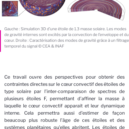
Gauche : Simulation 3D d’une étoile de 1.3 masse solaire. Les modes
de gravité internes sont excités par la convection de l’enveloppe et du
cœur. Droite : Caractérisation des modes de gravité grâce à un filtrage
temporel du signal © CEA & INAF
Ce travail ouvre des perspectives pour obtenir des
contraintes directes sur le cœur convectif des étoiles de
type solaire par l’inter-comparaison de spectres de
plusieurs étoiles F, permettant d’affiner la masse à
laquelle le cœur convectif apparait et leur dynamique
interne. Cela permettra aussi d’estimer de façon
beaucoup plus robuste l’âge de ces étoiles et des
systèmes planétaires qu’elles abritent. Les étoiles de