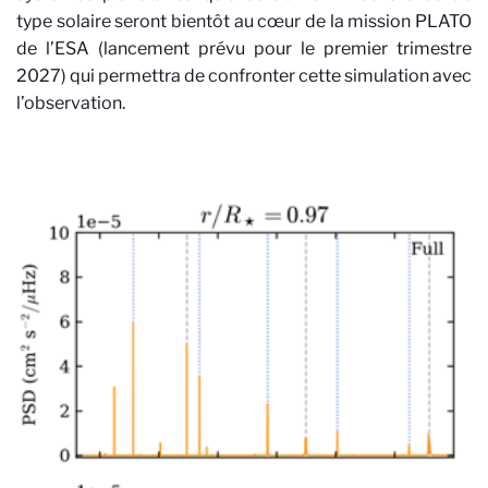
type solaire seront bientôt au cœur de la mission PLATO
de l’ESA (lancement prévu pour le premier trimestre
2027) qui permettra de confronter cette simulation avec
l’observation.