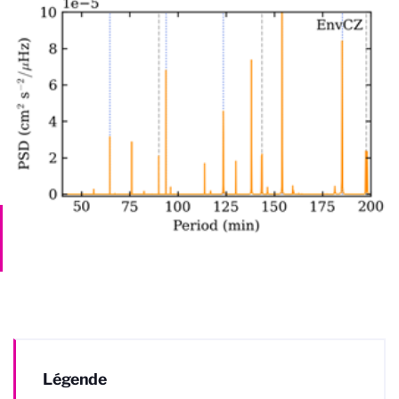
Légende