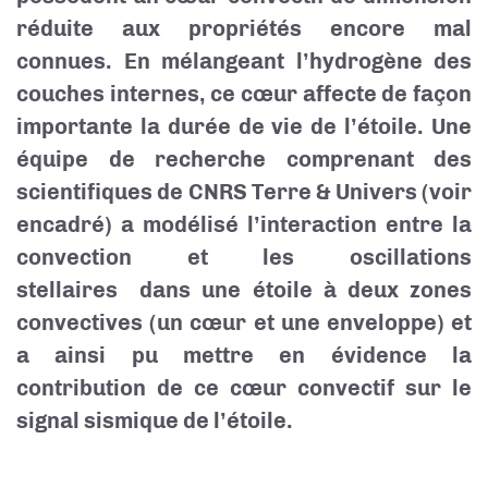
réduite aux propriétés encore mal
connues. En mélangeant l’hydrogène des
couches internes, ce cœur affecte de façon
importante la durée de vie de l’étoile. Une
équipe de recherche comprenant des
scientifiques de CNRS Terre & Univers (voir
encadré) a modélisé l’interaction entre la
convection et les oscillations
stellaires
dans une étoile à deux zones
convectives (un cœur et une enveloppe) et
a ainsi pu mettre en évidence la
contribution de ce cœur convectif sur le
signal sismique de l’étoile.