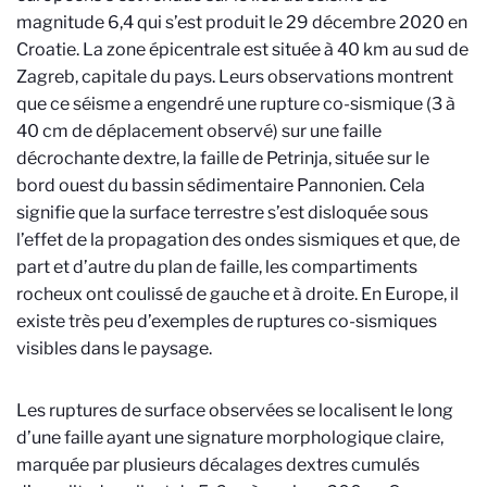
magnitude 6,4 qui s’est produit le 29 décembre 2020 en
Croatie. La zone épicentrale est située à 40 km au sud de
Zagreb, capitale du pays. Leurs observations montrent
que ce séisme a engendré une rupture co-sismique (3 à
40 cm de déplacement observé) sur une faille
décrochante dextre, la faille de Petrinja, située sur le
bord ouest du bassin sédimentaire Pannonien. Cela
signifie que la surface terrestre s’est disloquée sous
l’effet de la propagation des ondes sismiques et que, de
part et d’autre du plan de faille, les compartiments
rocheux ont coulissé de gauche et à droite. En Europe, il
existe très peu d’exemples de ruptures co-sismiques
visibles dans le paysage.
Les ruptures de surface observées se localisent le long
d’une faille ayant une signature morphologique claire,
marquée par plusieurs décalages dextres cumulés