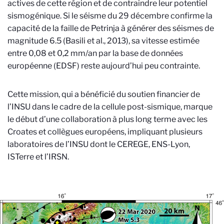
actives de cette région et de contraindre leur potentiel
sismogénique. Si le séisme du 29 décembre confirme la
capacité de la faille de Petrinja à générer des séismes de
magnitude 6.5 (Basili et al., 2013), sa vitesse estimée
entre 0,08 et 0,2 mm/an par la base de données
européenne (EDSF) reste aujourd’hui peu contrainte.
Cette mission, qui a bénéficié du soutien financier de
l’INSU dans le cadre de la cellule post-sismique, marque
le début d’une collaboration à plus long terme avec les
Croates et collègues européens, impliquant plusieurs
laboratoires de l’INSU dont le CEREGE, ENS-Lyon,
ISTerre et l’IRSN.