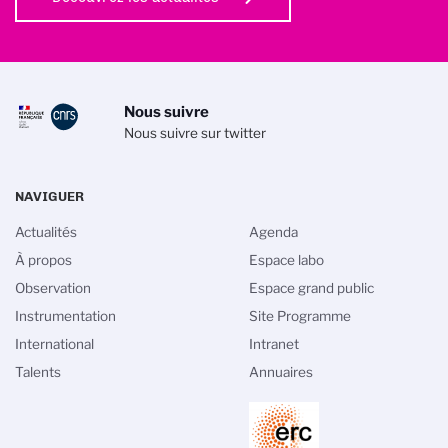
Nous suivre
Nous suivre sur twitter
NAVIGUER
Actualités
Agenda
À propos
Espace labo
Observation
Espace grand public
Instrumentation
Site Programme
International
Intranet
Talents
Annuaires