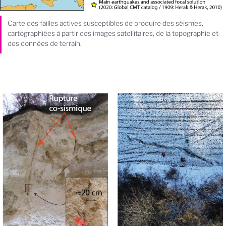
Carte des failles actives susceptibles de produire des séismes,
cartographiées à partir des images satellitaires, de la topographie et
des données de terrain.