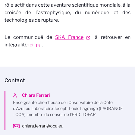
rôle actif dans cette aventure scientifique mondiale, à la
croisée de l’astrophysique, du numérique et des
technologies de rupture.
Le communiqué de
SKA France
à retrouver en
intégralité
ici
.
Contact
Chiara Ferrari
Enseignante chercheuse de l'Observatoire de la Côte
d'Azur au Laboratoire Joseph-Louis Lagrange (LAGRANGE
- OCA), membre du conseil de l’ERIC LOFAR
chiara.ferrari@oca.eu