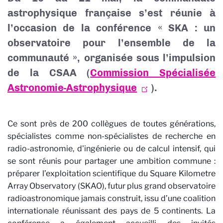
astrophysique française s’est réunie à
l’occasion de la conférence « SKA : un
observatoire pour l’ensemble de la
communauté », organisée sous l’impulsion
de la CSAA (
Commission Spécialisée
Astronomie-Astrophysique
).
Ce sont près de 200 collègues de toutes générations,
spécialistes comme non-spécialistes de recherche en
radio-astronomie, d'ingénierie ou de calcul intensif, qui
se sont réunis pour partager une ambition commune :
préparer l’exploitation scientifique du Square Kilometre
Array Observatory (SKAO), futur plus grand observatoire
radioastronomique jamais construit, issu d’une coalition
internationale réunissant des pays de 5 continents. La