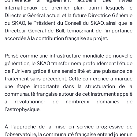
conférence a également accueilli des invités
internationaux de premier plan, parmi lesquels le
Directeur Général actuel et la future Directrice Générale
du SKAO, le Président du Conseil du SKAO, ainsi que le
Directeur Général de Bull, témoignant de l’importance
accordée à la contribution française au projet.
Pensé comme une infrastructure mondiale de nouvelle
génération, le SKAO transformera profondément l’étude
de l’Univers grâce à une sensibilité et une puissance de
traitement sans précédent. Cette conférence a marqué
une étape importante dans la structuration de la
communauté française autour de cet instrument appelé
à révolutionner de nombreux domaines de
l’astrophysique.
À l’approche de la mise en service progressive de
l’observatoire, la communauté française entend jouer un