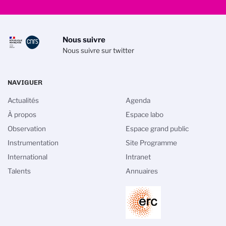
Nous suivre
Nous suivre sur twitter
NAVIGUER
Actualités
Agenda
À propos
Espace labo
Observation
Espace grand public
Instrumentation
Site Programme
International
Intranet
Talents
Annuaires