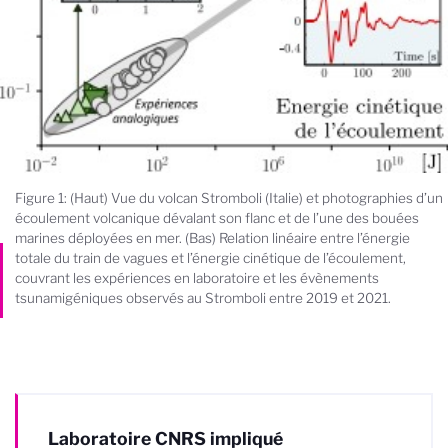
Figure 1: (Haut) Vue du volcan Stromboli (Italie) et photographies d’un
écoulement volcanique dévalant son flanc et de l’une des bouées
marines déployées en mer. (Bas) Relation linéaire entre l’énergie
totale du train de vagues et l’énergie cinétique de l’écoulement,
couvrant les expériences en laboratoire et les évènements
tsunamigéniques observés au Stromboli entre 2019 et 2021.
Laboratoire CNRS impliqué