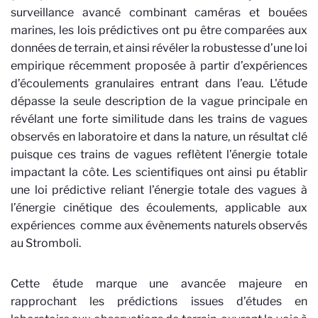
surveillance avancé combinant caméras et bouées
marines, les lois prédictives ont pu être comparées aux
données de terrain, et ainsi révéler la robustesse d’une loi
empirique récemment proposée à partir d’expériences
d’écoulements granulaires entrant dans l’eau. L'étude
dépasse la seule description de la vague principale en
révélant une forte similitude dans les trains de vagues
observés en laboratoire et dans la nature, un résultat clé
puisque ces trains de vagues reflètent l’énergie totale
impactant la côte. Les scientifiques ont ainsi pu établir
une loi prédictive reliant l’énergie totale des vagues à
l’énergie cinétique des écoulements, applicable aux
expériences comme aux évènements naturels observés
au Stromboli.
Cette étude marque une avancée majeure en
rapprochant les prédictions issues d’études en