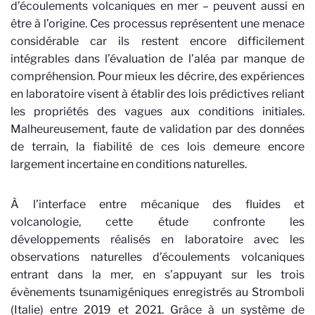
d’écoulements volcaniques en mer – peuvent aussi en
être à l’origine. Ces processus représentent une menace
considérable car ils restent encore difficilement
intégrables dans l’évaluation de l’aléa par manque de
compréhension. Pour mieux les décrire, des expériences
en laboratoire visent à établir des lois prédictives reliant
les propriétés des vagues aux conditions initiales.
Malheureusement, faute de validation par des données
de terrain, la fiabilité de ces lois demeure encore
largement incertaine en conditions naturelles.
À l’interface entre mécanique des fluides et
volcanologie, cette étude confronte les
développements réalisés en laboratoire avec les
observations naturelles d’écoulements volcaniques
entrant dans la mer, en s’appuyant sur les trois
évènements tsunamigéniques enregistrés au Stromboli
(Italie) entre 2019 et 2021. Grâce à un système de