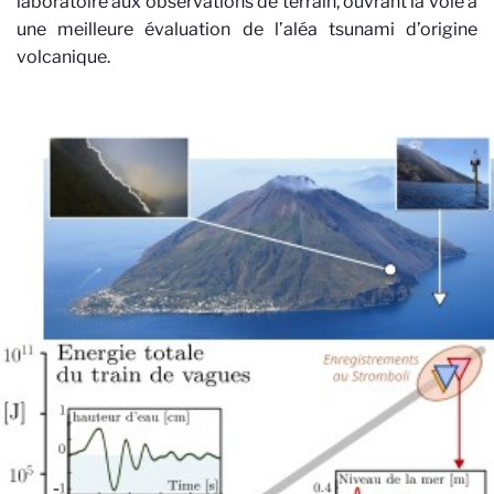
laboratoire aux observations de terrain, ouvrant la voie à
une meilleure évaluation de l’aléa tsunami d’origine
volcanique.