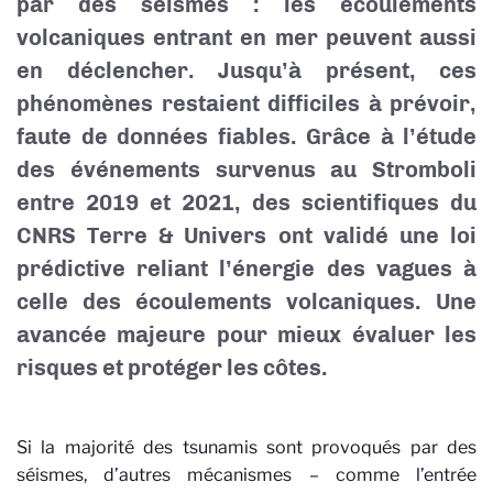
par des séismes : les écoulements
volcaniques entrant en mer peuvent aussi
en déclencher. Jusqu’à présent, ces
phénomènes restaient difficiles à prévoir,
faute de données fiables. Grâce à l’étude
des événements survenus au Stromboli
entre 2019 et 2021, des scientifiques du
CNRS Terre & Univers ont validé une loi
prédictive reliant l’énergie des vagues à
celle des écoulements volcaniques. Une
avancée majeure pour mieux évaluer les
risques et protéger les côtes.
Si la majorité des tsunamis sont provoqués par des
séismes, d’autres mécanismes – comme l’entrée