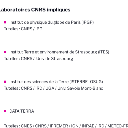
Laboratoires CNRS impliqués
Institut de physique du globe de Paris (IPGP)
Tutelles : CNRS / IPG
Institut Terre et environnement de Strasbourg (ITES)
Tutelles : CNRS / Univ de Strasbourg
Institut des sciences de la Terre (ISTERRE- OSUG)
Tutelles : CNRS / IRD / UGA / Univ. Savoie Mont-Blanc
DATA TERRA
Tutelles : CNES / CNRS / IFREMER / IGN / INRAE / IRD / METEO-