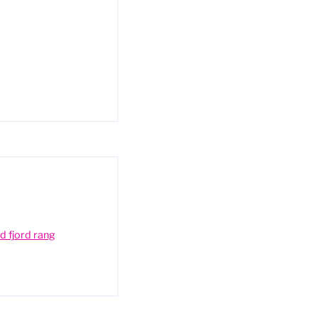
d fjord rang