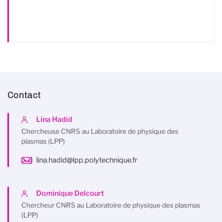
Contact
Lina Hadid
Chercheuse CNRS au Laboratoire de physique des
plasmas (LPP)
lina.hadid@lpp.polytechnique.fr
Dominique Delcourt
Chercheur CNRS au Laboratoire de physique des plasmas
(LPP)