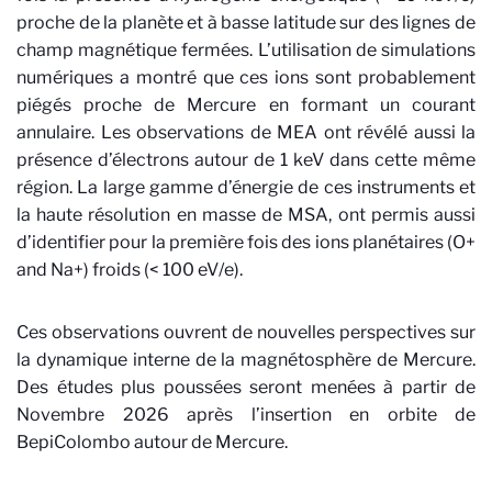
proche de la planète et à basse latitude sur des lignes de
champ magnétique fermées. L’utilisation de simulations
numériques a montré que ces ions sont probablement
piégés proche de Mercure en formant un courant
annulaire. Les observations de MEA ont révélé aussi la
présence d’électrons autour de 1 keV dans cette même
région. La large gamme d’énergie de ces instruments et
la haute résolution en masse de MSA, ont permis aussi
d’identifier pour la première fois des ions planétaires (O+
and Na+) froids (< 100 eV/e).
Ces observations ouvrent de nouvelles perspectives sur
la dynamique interne de la magnétosphère de Mercure.
Des études plus poussées seront menées à partir de
Novembre 2026 après l’insertion en orbite de
BepiColombo autour de Mercure.