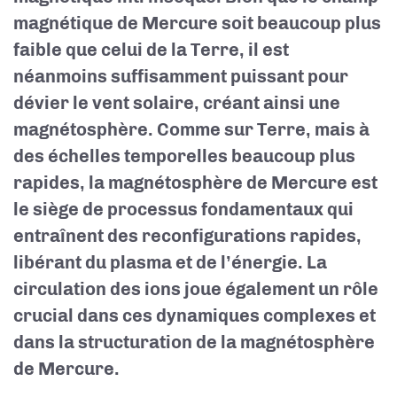
magnétique de Mercure soit beaucoup plus
faible que celui de la Terre, il est
néanmoins suffisamment puissant pour
dévier le vent solaire, créant ainsi une
magnétosphère. Comme sur Terre, mais à
des échelles temporelles beaucoup plus
rapides, la magnétosphère de Mercure est
le siège de processus fondamentaux qui
entraînent des reconfigurations rapides,
libérant du plasma et de l’énergie. La
circulation des ions joue également un rôle
crucial dans ces dynamiques complexes et
dans la structuration de la magnétosphère
de Mercure.