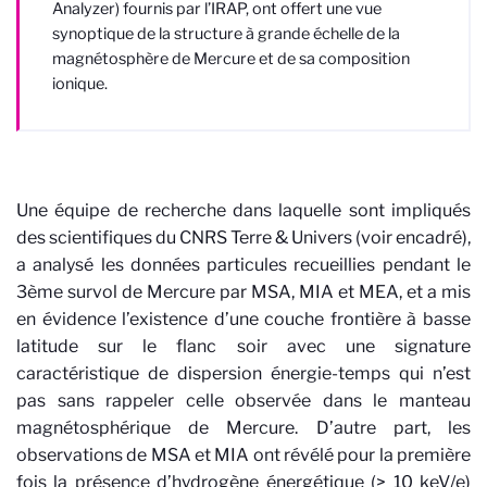
Analyzer) fournis par l’IRAP, ont offert une vue
synoptique de la structure à grande échelle de la
magnétosphère de Mercure et de sa composition
ionique.
Une équipe de recherche dans laquelle sont impliqués
des scientifiques du CNRS Terre & Univers (voir encadré),
a analysé les données particules recueillies pendant le
3ème survol de Mercure par MSA, MIA et MEA, et a mis
en évidence l’existence d’une couche frontière à basse
latitude sur le flanc soir avec une signature
caractéristique de dispersion énergie-temps qui n’est
pas sans rappeler celle observée dans le manteau
magnétosphérique de Mercure. D’autre part, les
observations de MSA et MIA ont révélé pour la première
fois la présence d’hydrogène énergétique (> 10 keV/e)