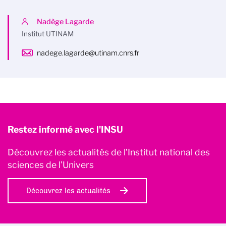
Nadège Lagarde
Institut UTINAM
nadege.lagarde@utinam.cnrs.fr
Restez informé avec l'INSU
Découvrez les actualités de l’Institut national des
sciences de l'Univers
Découvrez les actualités