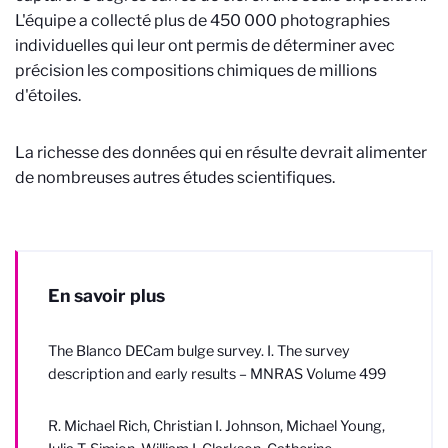
L'équipe a collecté plus de 450 000 photographies
individuelles qui leur ont permis
de déterminer avec
précision les compositions chimiques de millions
d'étoiles.
La richesse des données qui en résulte devrait alimenter
de nombreuses autres études scientifiques.
En savoir plus
The Blanco DECam bulge survey. I. The survey
description and early results – MNRAS Volume 499
R. Michael Rich, Christian I. Johnson, Michael Young,