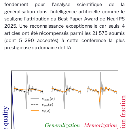
fondement pour l’analyse scientifique de la
généralisation dans l’intelligence artificielle
comme le
souligne l’attribution du
Best Paper Award de NeurIPS
2025.
Une reconnaissance exceptionnelle
car
seuls 4
articles ont été ré
compens
és parmi les 21 575 soumis
(dont 5 290 acceptés)
à cette conférence la plus
prestigieuse du domaine de l’IA
.