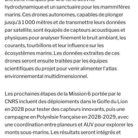
hydrodynamique et un sanctuaire pour les mammifères
marins. Ces drones autonomes, capables de plonger
jusqu’à 1 000 mètres et de transmettre leurs données
par satellite, sont équipés de capteurs acoustiques et
physiques pour analyser finement le bruit ambiant, les
courants, tourbillons et leur influence sur les
écosystèmes marins. Les données extraites de ces
drones seront ensuite traitées par les équipes
scientifiques du projet pour venir alimenter l’atlas
environnemental multidimensionnel.
Les prochaines étapes de la Mission 6 portée par le
CNRS incluent des déploiements dans le Golfe du Lion
en 2028 pour tester des capteurs innovants, puis une
campagne en Polynésie française en 2028-2029, avec
une coordination entre planeurs et AUV pour explorer les
monts sous-marins. Les résultats seront intégrés et