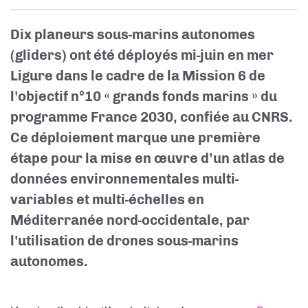
Dix planeurs sous-marins autonomes
(gliders) ont été déployés mi-juin en mer
Ligure dans le cadre de la Mission 6 de
l'objectif n°10 « grands fonds marins » du
programme France 2030, confiée au CNRS.
Ce déploiement marque une première
étape pour la mise en œuvre d’un atlas de
données environnementales multi-
variables et multi-échelles en
Méditerranée nord-occidentale, par
l'utilisation de drones sous-marins
autonomes.