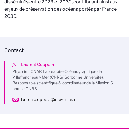
disséminés entre 2029 et 2030, contribuant ainsi aux
enjeux de préservation des océans portés par France
2030.
Contact
Laurent Coppola
Physicien CNAP, Laboratoire Océanographique de
Villefranchesur- Mer (CNRS/ Sorbonne Université).
Responsable scientifique & coordinateur de la Mission 6
pour le CNRS.
laurent.coppola@imev-mer.fr