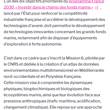
L’un des dix objectifs prioritaires du
programme France
2030, « Investir dans le champ des fonds marins »
,
lancé par l’État pour renforcer la compétitivité
industrielle française et accélérer le développement des
technologies d’avenir, doit permettre le développement
de technologies innovantes concernant les grands fonds
marins, notamment afin de disposer d’équipements
d’exploration à forte autonomie.
C’est dans ce cadre que s’inscrit la Mission 6, pilotée par
le CNRS et dédiée à la création d’un atlas de données
environnementales multidimensionnel en Méditerranée
nord-occidentale et en Polynésie française.
Cette mission vise à comprendre les dynamiques
physiques, biogéochimiques et biologiques des
écosystèmes marins, ainsi que leur évolution face aux
pressions anthropiques (trafic maritime, acidification,
changement climatique). Elle repose sur une approche