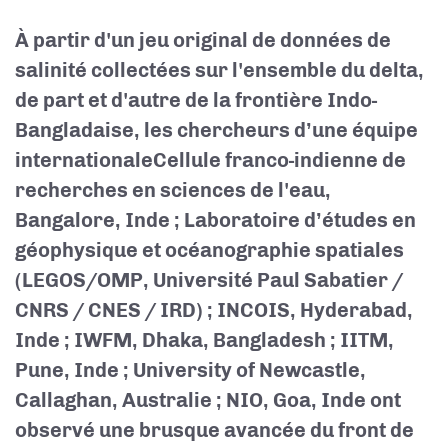
À partir d'un jeu original de données de
salinité collectées sur l'ensemble du delta,
de part et d'autre de la frontière Indo-
Bangladaise, les chercheurs d’une équipe
internationale
Cellule franco-indienne de
recherches en sciences de l'eau,
Bangalore, Inde ; Laboratoire d’études en
géophysique et océanographie spatiales
(LEGOS/OMP, Université Paul Sabatier /
CNRS / CNES / IRD) ; INCOIS, Hyderabad,
Inde ; IWFM, Dhaka, Bangladesh ; IITM,
Pune, Inde ; University of Newcastle,
Callaghan, Australie ; NIO, Goa, Inde
ont
observé une brusque avancée du front de