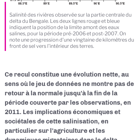
Salinité des rivières observée sur la partie centrale du
delta du Bengale. Les deux lignes rouge et bleue
indiquent la position de la limite amont des eaux
salines, pour la période pré-2006 et post-2007. On
note une progression d'une vingtaine de kilomètres du
front de sel vers l'intérieur des terres.
Ce recul constitue une évolution nette, au
sens où le jeu de données ne montre pas de
retour à la normale jusqu'à la fin de la
période couverte par les observations, en
2011. Les implications économiques et
sociétales de cette salinisation, en
particulier sur l'agriculture et les
dynamiques migratoires dans le delta,