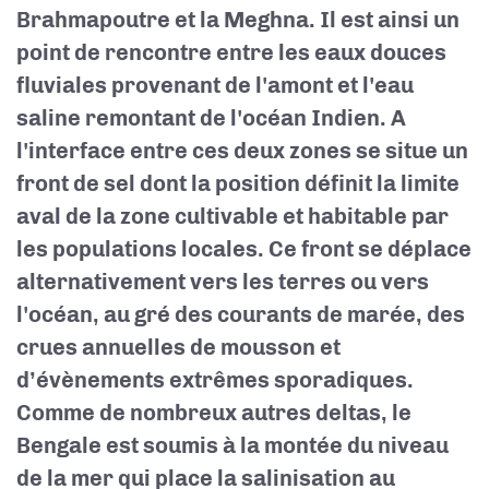
Brahmapoutre et la Meghna. Il est ainsi un
point de rencontre entre les eaux douces
fluviales provenant de l'amont et l'eau
saline remontant de l'océan Indien. A
l'interface entre ces deux zones se situe un
front de sel dont la position définit la limite
aval de la zone cultivable et habitable par
les populations locales. Ce front se déplace
alternativement vers les terres ou vers
l'océan, au gré des courants de marée, des
crues annuelles de mousson et
d’évènements extrêmes sporadiques.
Comme de nombreux autres deltas, le
Bengale est soumis à la montée du niveau
de la mer qui place la salinisation au