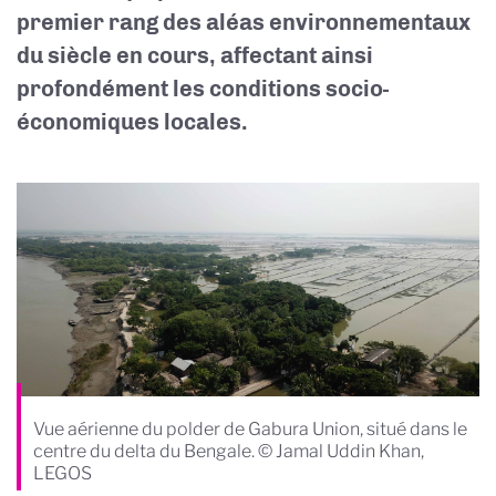
premier rang des aléas environnementaux
du siècle en cours, affectant ainsi
profondément les conditions socio-
économiques locales.
Vue aérienne du polder de Gabura Union, situé dans le
centre du delta du Bengale. © Jamal Uddin Khan,
LEGOS