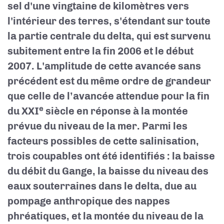
sel d'une vingtaine de kilomètres vers
l'intérieur des terres, s'étendant sur toute
la partie centrale du delta, qui est survenu
subitement entre la fin 2006 et le début
2007. L'amplitude de cette avancée sans
précédent est du même ordre de grandeur
que celle de l’avancée attendue pour la fin
e
du XXI
siècle en réponse à la montée
prévue du niveau de la mer. Parmi les
facteurs possibles de cette salinisation,
trois coupables ont été identifiés : la baisse
du débit du Gange, la baisse du niveau des
eaux souterraines dans le delta, due au
pompage anthropique des nappes
phréatiques, et la montée du niveau de la