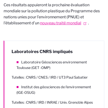
Ces résultats appuieront la prochaine évaluation
mondiale sur la pollution plastique du Programme des
nations unies pour l’environnement (PNUE) et
l’établissement d’un
nouveau traité mondial
.
Laboratoires CNRS impliqués
Laboratoire Géosciences environnement
Toulouse (GET -OMP)
Tutelles : CNRS / CNES / IRD / UT3 Paul Sabatier
Institut des géosciences de l'environnement
(IGE-OSUG)
Tutelles : CNRS / IRD / INRAE / Univ. Grenoble Alpes