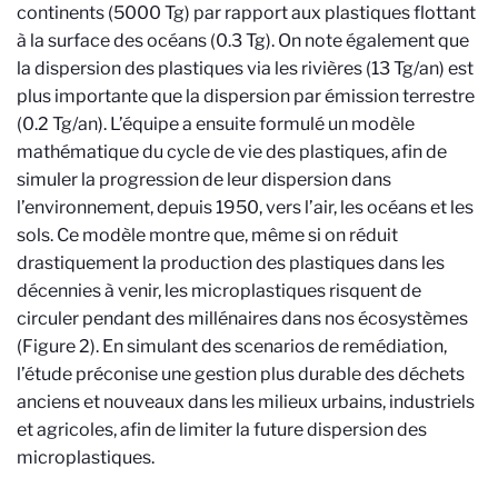
continents (5000 Tg) par rapport aux plastiques flottant
à la surface des océans (0.3 Tg). On note également que
la dispersion des plastiques via les rivières (13 Tg/an) est
plus importante que la dispersion par émission terrestre
(0.2 Tg/an). L’équipe a ensuite formulé un modèle
mathématique du cycle de vie des plastiques, afin de
simuler la progression de leur dispersion dans
l’environnement, depuis 1950, vers l’air, les océans et les
sols. Ce modèle montre que, même si on réduit
drastiquement la production des plastiques dans les
décennies à venir, les microplastiques risquent de
circuler pendant des millénaires dans nos écosystèmes
(Figure 2). En simulant des scenarios de remédiation,
l’étude préconise une gestion plus durable des déchets
anciens et nouveaux dans les milieux urbains, industriels
et agricoles, afin de limiter la future dispersion des
microplastiques.