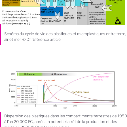
Schéma du cycle de vie des plastiques et microplastiques entre terre,
air et mer. © Cf référence article
Dispersion des plastiques dans les compartiments terrestres de 1950
à l'an 20,000 EC, après un potentiel arrêt de la production et des