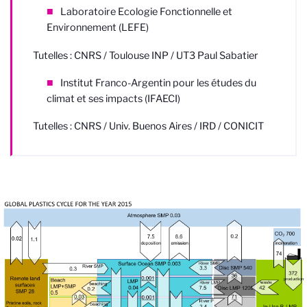
Laboratoire Ecologie Fonctionnelle et
Environnement (LEFE)
Tutelles : CNRS / Toulouse INP / UT3 Paul Sabatier
Institut Franco-Argentin pour les études du
climat et ses impacts (IFAECI)
Tutelles : CNRS / Univ. Buenos Aires / IRD / CONICIT