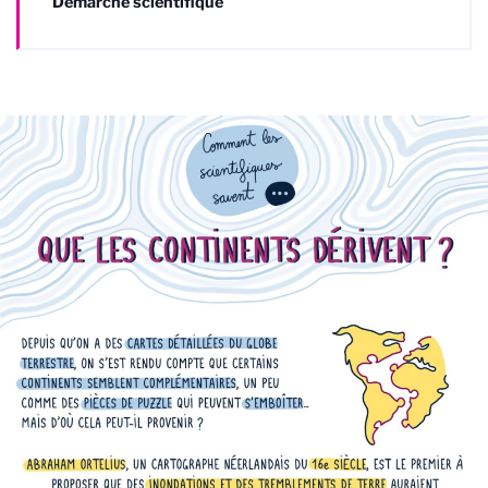
Démarche scientifique