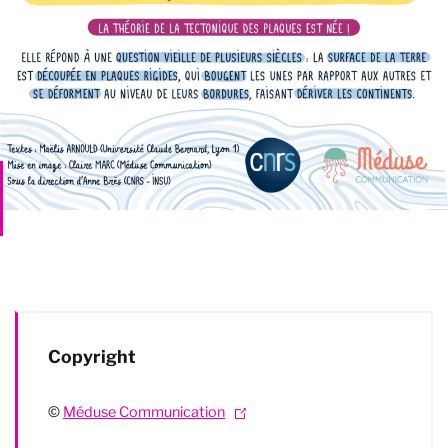
Copyright
©
Méduse Communication