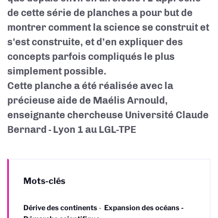
de cette série de planches a pour but de
montrer comment la science se construit et
s'est construite, et d’en expliquer des
concepts parfois compliqués le plus
simplement possible.
Cette planche a été réalisée avec la
précieuse aide de Maélis Arnould,
enseignante chercheuse Université Claude
Bernard - Lyon 1 au LGL-TPE
Mots-clés
Dérive des continents
-
Expansion des océans -