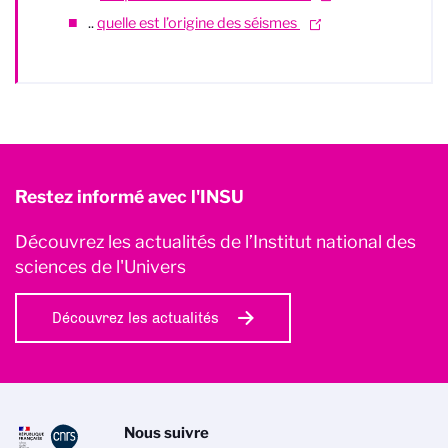
..
quelle est
l’origine des séismes
Restez informé avec l'INSU
Découvrez les actualités de l’Institut national des
sciences de l'Univers
Découvrez les actualités
Nous suivre