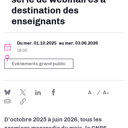
destination des
enseignants
Du
mer. 01.10.2025
au
mer. 03.06.2026
18:00
Evénements grand public
A
A
-
+
D’octobre 2025 à juin 2026, tous les