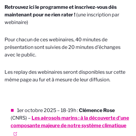
Retrouvez ici le programme et inscrivez-vous dès
maintenant pour ne rien rater !
(une inscription par
webinaire)
Pour chacun de ces webinaires, 40 minutes de
présentation sont suivies de 20 minutes d’échanges
avec le public.
Les replay des webinaires seront disponibles sur cette
même page au fur et à mesure de leur diffusion.
1er octobre 2025 – 18-19h :
Clémence Rose
(CNRS) –
Les aérosols marins : à la découverte d’une
composante majeure de notre système climatique