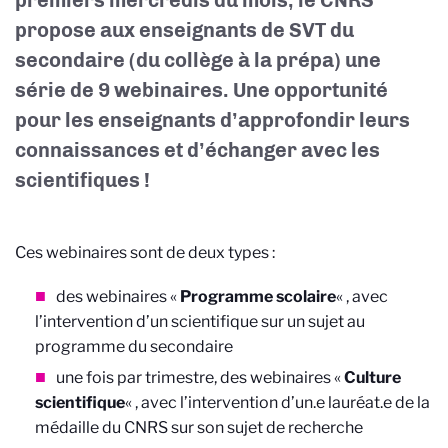
premiers mercredis du mois, le CNRS
propose aux enseignants de SVT du
secondaire (du collège à la prépa) une
série de 9 webinaires. Une opportunité
pour les enseignants d’approfondir leurs
connaissances et d’échanger avec les
scientifiques !
Ces webinaires sont de deux types :
des webinaires «
Programme scolaire
« , avec
l’intervention d’un scientifique sur un sujet au
programme du secondaire
une fois par trimestre, des webinaires «
Culture
scientifique
« , avec l’intervention d’un.e lauréat.e de la
médaille du CNRS sur son sujet de recherche