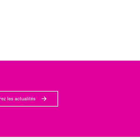
ez les actualités