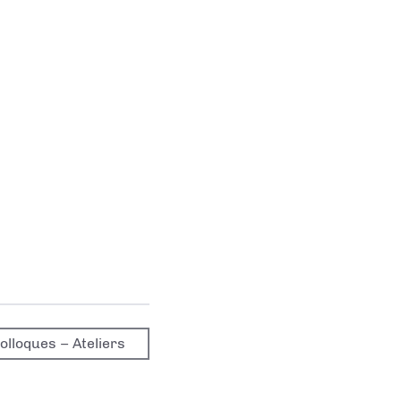
olloques – Ateliers