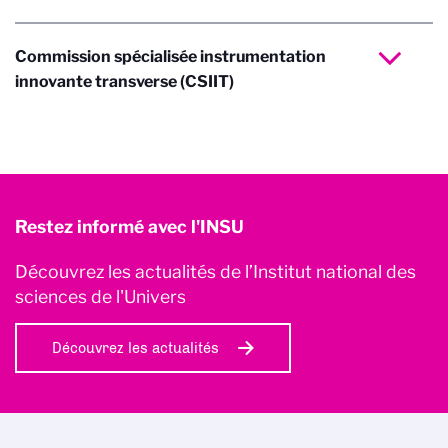
Commission spécialisée instrumentation
innovante transverse (CSIIT)
Restez informé avec l'INSU
Découvrez les actualités de l’Institut national des
sciences de l'Univers
Découvrez les actualités