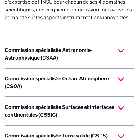
d’expertise de l’INSU pour chacun de ses 4 domaines
scientifiques, une cinquième commission transverse les
complète sur les aspects instrumentations innovantes.
Commission spécialisée Astronomie-
Astrophysique (CSAA)
Commission spécialisée Océan-Atmosphère
(CSOA)
Commission spécialisée Surfaces et interfaces
continentales (CSSIC)
Commission spécialisée Terre solide (CSTS)