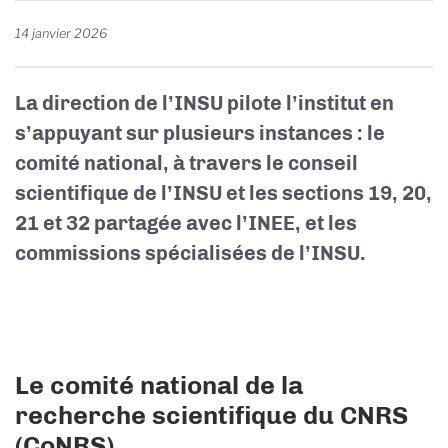
14 janvier 2026
La direction de l’INSU pilote l’institut en
s’appuyant sur plusieurs instances : le
comité national, à travers le conseil
scientifique de l’INSU et les sections 19, 20,
21 et 32 partagée avec l’INEE, et les
commissions spécialisées de l’INSU.
Le comité national de la
recherche scientifique du CNRS
(CoNRS)