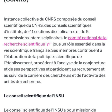
Instance collective du CNRS composée du conseil
scientifique du CNRS, des conseils scientifiques
d’instituts, de 41 sections disciplinaires et de 5
commissions interdisciplinaires, le
comité national de la
recherche scientifique
joue un rôle essentiel dans la
vie scientifique française. Ses membres contribuent à
l’élaboration de la politique scientifique de
l’établissement, procèdent à l’analyse de la conjoncture
et de ses perspectives et participent au recrutement et
au suivi de la carrière des chercheurs et de l’activité des
unités de recherche.
Le conseil scientifique de l’INSU
Le conseil scientifique de l’INSU a pour mission de