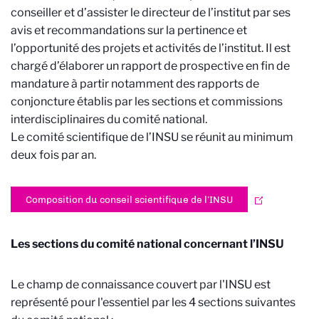
conseiller et d’assister le directeur de l’institut par ses
avis et recommandations sur la pertinence et
l’opportunité des projets et activités de l’institut. Il est
chargé d’élaborer un rapport de prospective en fin de
mandature à partir notamment des rapports de
conjoncture établis par les sections et commissions
interdisciplinaires du comité national.
Le comité scientifique de l’INSU se réunit au minimum
deux fois par an.
Composition du conseil scientifique de l’INSU
Les sections du comité national concernant l’INSU
Le champ de connaissance couvert par l'INSU est
représenté pour l'essentiel par les 4 sections suivantes