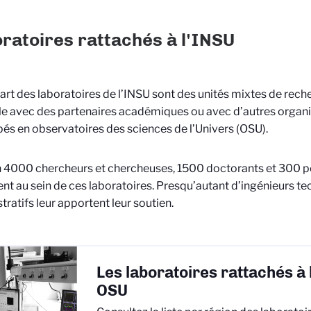
ratoires rattachés à l'INSU
art des laboratoires de l’INSU sont des unités mixtes de rec
le avec des partenaires académiques ou avec d’autres organi
és en observatoires des sciences de l’Univers (OSU).
 4000 chercheurs et chercheuses, 1500 doctorants et 300 
lent au sein de ces laboratoires. Presqu’autant d’ingénieurs t
tratifs leur apportent leur soutien.
Les laboratoires rattachés à 
OSU