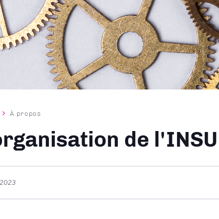
À propos
ane
organisation de l'INSU
t 2023