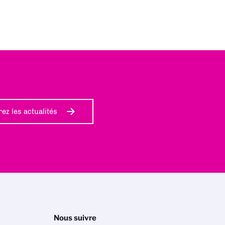
ez les actualités
Nous suivre