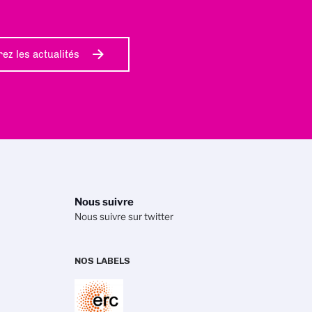
ez les actualités
Nous suivre
Nous suivre sur twitter
NOS LABELS