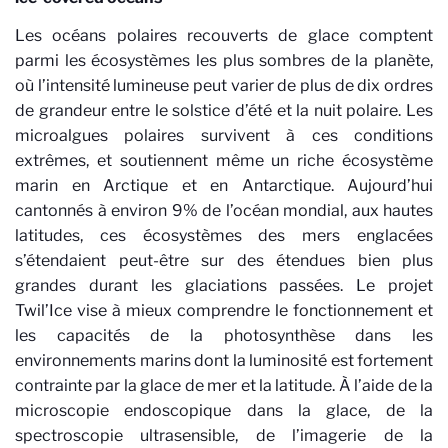
Les océans polaires recouverts de glace comptent
parmi les écosystèmes les plus sombres de la planète,
où l’intensité lumineuse peut varier de plus de dix ordres
de grandeur entre le solstice d’été et la nuit polaire. Les
microalgues polaires survivent à ces conditions
extrêmes, et soutiennent même un riche écosystème
marin en Arctique et en Antarctique. Aujourd’hui
cantonnés à environ 9% de l’océan mondial, aux hautes
latitudes, ces écosystèmes des mers englacées
s’étendaient peut-être sur des étendues bien plus
grandes durant les glaciations passées. Le projet
Twil’Ice vise à mieux comprendre le fonctionnement et
les capacités de la photosynthèse dans les
environnements marins dont la luminosité est fortement
contrainte par la glace de mer et la latitude. À l’aide de la
microscopie endoscopique dans la glace, de la
spectroscopie ultrasensible, de l’imagerie de la