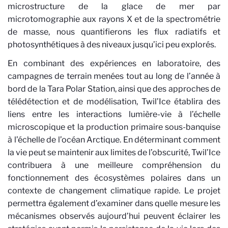
microstructure de la glace de mer par
microtomographie aux rayons X et de la spectrométrie
de masse, nous quantifierons les flux radiatifs et
photosynthétiques à des niveaux jusqu’ici peu explorés.
En combinant des expériences en laboratoire, des
campagnes de terrain menées tout au long de l’année à
bord de la Tara Polar Station, ainsi que des approches de
télédétection et de modélisation, Twil’Ice établira des
liens entre les interactions lumière-vie à l’échelle
microscopique et la production primaire sous-banquise
à l’échelle de l’océan Arctique. En déterminant comment
la vie peut se maintenir aux limites de l’obscurité, Twil’Ice
contribuera à une meilleure compréhension du
fonctionnement des écosystèmes polaires dans un
contexte de changement climatique rapide. Le projet
permettra également d’examiner dans quelle mesure les
mécanismes observés aujourd’hui peuvent éclairer les