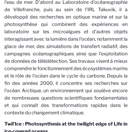
l’eau de mer. D’abord au Laboratoire d’océanographie
de Villefranche, puis au sein de l’IRL Takuvik, il a
développé des recherches en optique marine et sur la
photosynthèse qui combinent des expériences en
laboratoire sur les microalgues et d’autres objets
interagissant avec la lumière dans l’océan, notamment la
glace de mer, des simulations de transfert radiatif, des
campagnes océanographiques ainsi que l’exploitation
de données de télédétection. Ses travaux visent à mieux
comprendre le fonctionnement des écosystèmes marins
et le rôle de l’océan dans le cycle du carbone. Depuis la
fin des années 2000, il concentre ses recherches sur
l’océan Arctique, un environnement qui soulève encore
de nombreuses questions scientifiques fondamentales
et qui connaît des transformations rapides dans le
contexte du changement climatique.
Twil’Ice :
Photosynthesis at the twilight edge of Life in
ice-covered oceans