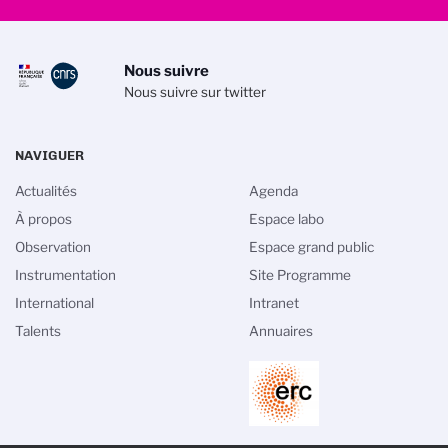
Nous suivre
Nous suivre sur twitter
NAVIGUER
Actualités
Agenda
À propos
Espace labo
Observation
Espace grand public
Instrumentation
Site Programme
International
Intranet
Talents
Annuaires