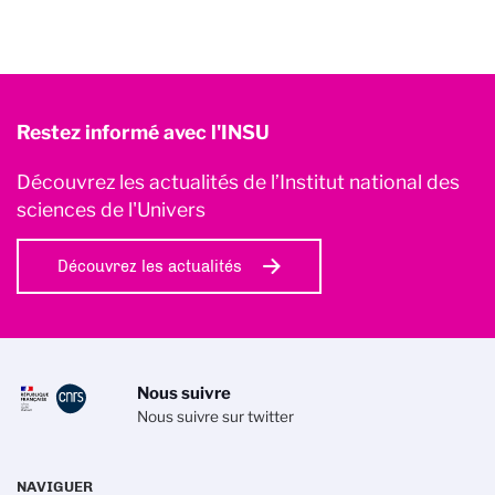
Restez informé avec l'INSU
Découvrez les actualités de l’Institut national des
sciences de l'Univers
Découvrez les actualités
Nous suivre
Nous suivre sur twitter
NAVIGUER