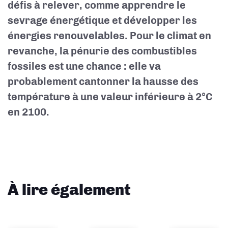
défis à relever, comme apprendre le
sevrage énergétique et développer les
énergies renouvelables. Pour le climat en
revanche, la pénurie des combustibles
fossiles est une chance : elle va
probablement cantonner la hausse des
température à une valeur inférieure à 2°C
en 2100.
À lire également