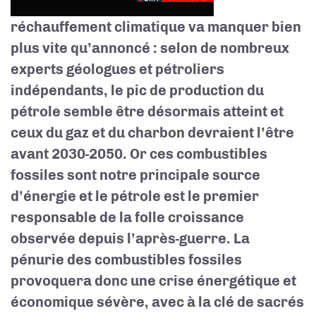
réchauffement climatique va manquer bien
plus vite qu’annoncé : selon de nombreux
experts géologues et pétroliers
indépendants, le pic de production du
pétrole semble être désormais atteint et
ceux du gaz et du charbon devraient l’être
avant 2030-2050. Or ces combustibles
fossiles sont notre principale source
d’énergie et le pétrole est le premier
responsable de la folle croissance
observée depuis l’après-guerre. La
pénurie des combustibles fossiles
provoquera donc une crise énergétique et
économique sévère, avec à la clé de sacrés