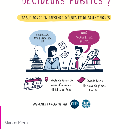
Marion Riera