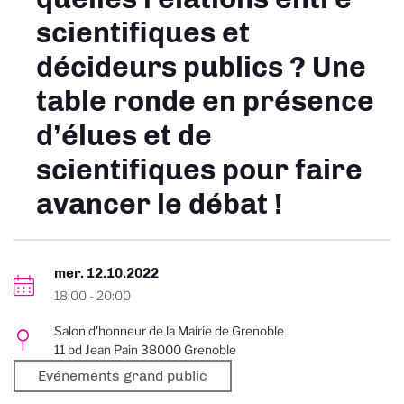
scientifiques et
décideurs publics ? Une
table ronde en présence
d’élues et de
scientifiques pour faire
avancer le débat !
mer. 12.10.2022
18:00
-
20:00
Salon d'honneur de la Mairie de Grenoble
11 bd Jean Pain 38000 Grenoble
Evénements grand public