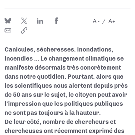
A
A
-
+
Canicules, sécheresses, inondations,
incendies … Le changement climatique se
manifeste désormais très concrètement
dans notre quotidien. Pourtant, alors que
les scientifiques nous alertent depuis près
de 50 ans sur le sujet, le citoyen peut avoir
l’impression que les politiques publiques
ne sont pas toujours à la hauteur.
De leur côté, nombre de chercheurs et
chercheuses ont récemment exprimé des