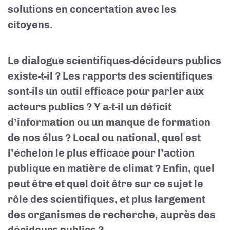
solutions en concertation avec les
citoyens.
Le dialogue scientifiques-décideurs publics
existe-t-il ? Les rapports des scientifiques
sont-ils un outil efficace pour parler aux
acteurs publics ? Y a-t-il un déficit
d’information ou un manque de formation
de nos élus ? Local ou national, quel est
l’échelon le plus efficace pour l’action
publique en matière de climat ? Enfin, quel
peut être et quel doit être sur ce sujet le
rôle des scientifiques, et plus largement
des organismes de recherche, auprès des