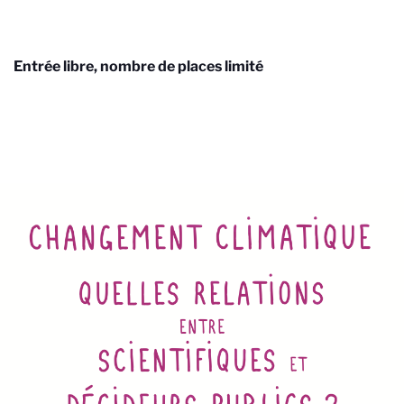
Entrée libre, nombre de places limité