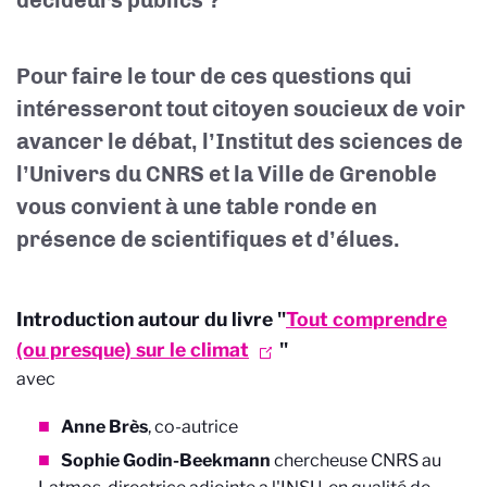
décideurs publics ?
Pour faire le tour de ces questions qui
intéresseront tout citoyen soucieux de voir
avancer le débat, l’Institut des sciences de
l’Univers du CNRS et la Ville de Grenoble
vous convient à une table ronde en
présence de scientifiques et d’élues.
Introduction autour du livre "
Tout comprendre
(ou presque) sur le climat
"
avec
Anne Brès
, co-autrice
Sophie Godin-Beekmann
chercheuse CNRS au