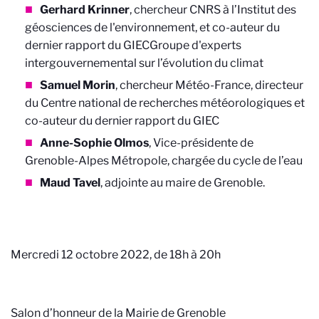
Gerhard Krinner
, chercheur CNRS à l’Institut des
géosciences de l'environnement, et co-auteur du
dernier rapport du GIEC
Groupe d'experts
intergouvernemental sur l’évolution du climat
Samuel Morin
, chercheur Météo-France, directeur
du Centre national de recherches météorologiques et
co-auteur du dernier rapport du GIEC
Anne-Sophie Olmos
, Vice-présidente de
Grenoble-Alpes Métropole, chargée du cycle de l’eau
Maud Tavel
, adjointe au maire de Grenoble.
Mercredi 12 octobre 2022, de 18h à 20h
Salon d’honneur de la Mairie de Grenoble