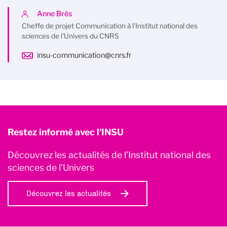
Anne Brès
Cheffe de projet Communication à l'Institut national des
sciences de l'Univers du CNRS
insu-communication@cnrs.fr
Restez informé avec l'INSU
Découvrez les actualités de l’Institut national des
sciences de l'Univers
Découvrez les actualités