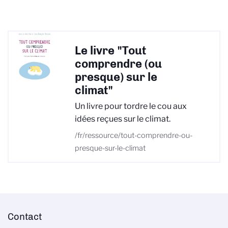
Le livre "Tout
comprendre (ou
presque) sur le
climat"
Un livre pour tordre le cou aux
idées reçues sur le climat.
/fr/ressource/tout-comprendre-ou-
presque-sur-le-climat
Contact