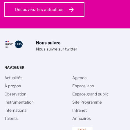
Découvrez les actualités
Nous suivre
Nous suivre sur twitter
NAVIGUER
Actualités
Agenda
À propos
Espace labo
Observation
Espace grand public
Instrumentation
Site Programme
International
Intranet
Talents
Annuaires