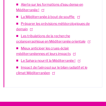
Alerte sur les formations d’eau dense en
Méditerranée !
La Méditerranée à bout de souffle
Préparer les prévisions météorologiques de
demain
Les tribulations de la recherche
océanographique en Méditerranée orientale
Mieux anticiper les crues-éclair
méditerranéennes et leurs impacts
Le Sahara nourrit la Méditerranée !
Impact de l’aérosol sur le bilan radiatif et le
climat Méditerranéen