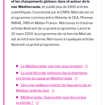
et les changements globaux dans et autour de la
mer Méditerranée
, et publié plus de 1500 articles
scientifiques. Coordonné par le CNRS, Mistrals est un
programme commun entre l’Ademe, le CEA, l’Ifremer,
INRAE, l’IRD et Météo-France. Retrouvez ici d'autres
articles illustrant de ce grand programme. Lancé le
10 mars 2010, le programme de recherche Mistrals
est arrivé à son terme. Retrouvez ici quelques articles
illustrant ce grand programme.
La Méditerranée, une mer sous pression
La zone littorale, mémoire des évènements
extrêmes du passé en Méditerranée
Vers une meilleure gestion de l’eau agricole en
Méditerranée du Sud
Méditerranée : Quel avenir pour les coraux
profonds ?