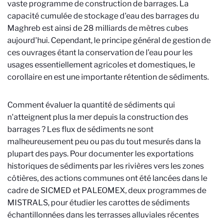
vaste programme de construction de barrages. La
capacité cumulée de stockage d'eau des barrages du
Maghreb est ainsi de 28 milliards de mètres cubes
aujourd'hui. Cependant, le principe général de gestion de
ces ouvrages étant la conservation de l’eau pour les
usages essentiellement agricoles et domestiques, le
corollaire en est une importante rétention de sédiments.
Comment évaluer la quantité de sédiments qui
n'atteignent plus la mer depuis la construction des
barrages ? Les flux de sédiments ne sont
malheureusement peu ou pas du tout mesurés dans la
plupart des pays. Pour documenter les exportations
historiques de sédiments par les rivières vers les zones
côtières, des actions communes ont été lancées dans le
cadre de SICMED et PALEOMEX, deux programmes de
MISTRALS, pour étudier les carottes de sédiments
échantillonnées dans les terrasses alluviales récentes