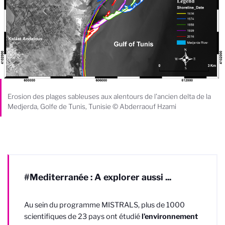
Erosion des plages sableuses aux alentours de l’ancien delta de la
Medjerda, Golfe de Tunis, Tunisie © Abderraouf Hzami
#Mediterranée : A explorer aussi ...
Au sein du programme MISTRALS, plus de 1000
scientifiques de 23 pays ont étudié
l’environnement