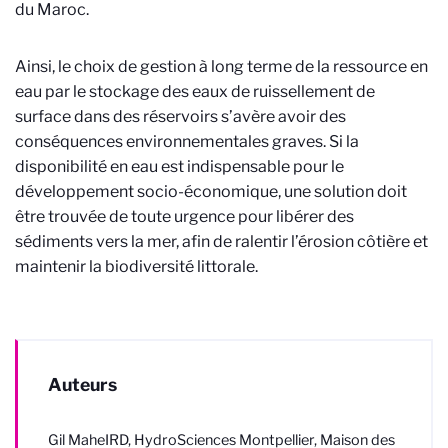
du Maroc.
Ainsi, le choix de gestion à long terme de la ressource en
eau par le stockage des eaux de ruissellement de
surface dans des réservoirs s’avère avoir des
conséquences environnementales graves. Si la
disponibilité en eau est indispensable pour le
développement socio-économique, une solution doit
être trouvée de toute urgence pour libérer des
sédiments vers la mer, afin de ralentir l’érosion côtière et
maintenir la biodiversité littorale.
Auteurs
Gil Mahe
IRD, HydroSciences Montpellier, Maison des