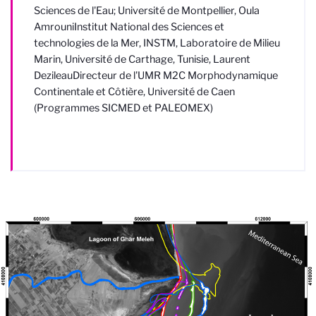
Sciences de l'Eau; Université de Montpellier
, Oula
Amrouni
Institut National des Sciences et
technologies de la Mer, INSTM, Laboratoire de Milieu
Marin, Université de Carthage, Tunisie
, Laurent
Dezileau
Directeur de l'UMR M2C Morphodynamique
Continentale et Côtière, Université de Caen
(Programmes SICMED et PALEOMEX)