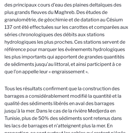
des principaux cours d'eau des plaines deltaïques des
plus grands fleuves du Maghreb. Des études de
granulométrie, de géochimie et de datation au Césium
137 ont été effectuées sur les carottes et comparées aux
séries chronologiques des débits aux stations
hydrologiques les plus proches. Ces stations servent de
référence pour marquer les évènements hydrologiques
les plus importants qui apportent de grandes quantités
de sédiments jusqu’au littoral, et ainsi participent à ce
que l’on appelle leur « engraissement ».
Tous les résultats confirment que la construction des
barrages a considérablement modifié la quantité et la
qualité des sédiments libérés en aval des barrages
jusqu'à la mer. Dans le cas de la rivière Medjerda en
Tunisie, plus de 50% des sédiments sont retenus dans
les lacs de barrages et n'atteignent plus la mer. En